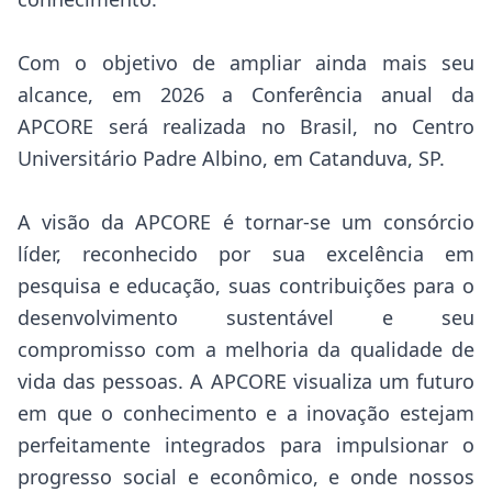
Com o objetivo de ampliar ainda mais seu
alcance, em 2026 a Conferência anual da
APCORE será realizada no Brasil, no Centro
Universitário Padre Albino, em Catanduva, SP.
A visão da APCORE é tornar-se um consórcio
líder, reconhecido por sua excelência em
pesquisa e educação, suas contribuições para o
desenvolvimento sustentável e seu
compromisso com a melhoria da qualidade de
vida das pessoas. A APCORE visualiza um futuro
em que o conhecimento e a inovação estejam
perfeitamente integrados para impulsionar o
progresso social e econômico, e onde nossos