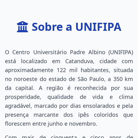
Sobre a UNIFIPA
O Centro Universitário Padre Albino (UNIFIPA)
está localizado em Catanduva, cidade com
aproximadamente 122 mil habitantes, situada
no noroeste do estado de São Paulo, a 350 km
da capital. A região é reconhecida por sua
prosperidade, qualidade de vida e clima
agradável, marcado por dias ensolarados e pela
presença marcante dos ipês coloridos que
florescem entre junho e novembro.
Com mais de cinquenta e cinco anos de