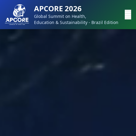
APCORE 2026
Global Summit on Health,
Education & Sustainability - Brazil Edition