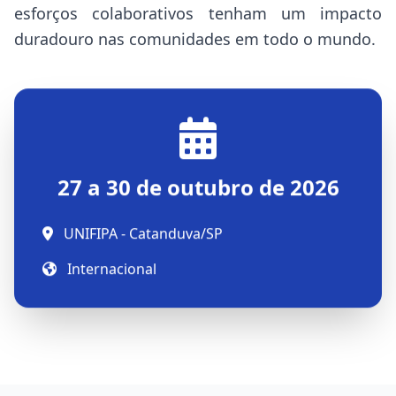
esforços colaborativos tenham um impacto
duradouro nas comunidades em todo o mundo.
27 a 30 de outubro de 2026
UNIFIPA - Catanduva/SP
Internacional