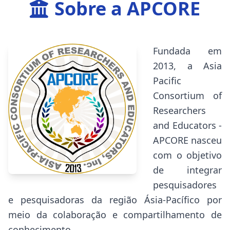
Sobre a APCORE
Fundada em
2013, a Asia
Pacific
Consortium of
Researchers
and Educators -
APCORE nasceu
com o objetivo
de integrar
pesquisadores
e pesquisadoras da região Ásia-Pacífico por
meio da colaboração e compartilhamento de
conhecimento.