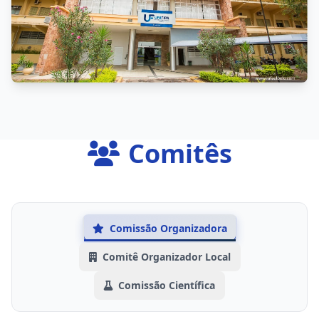
Comitês
Comissão Organizadora
Comitê Organizador Local
Comissão Científica