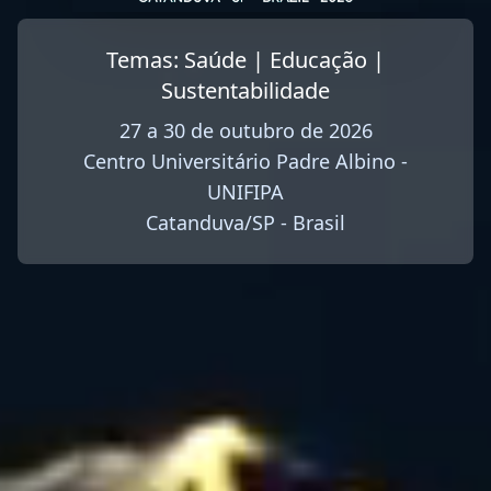
Temas: Saúde | Educação |
Sustentabilidade
27 a 30 de outubro de 2026
Centro Universitário Padre Albino -
UNIFIPA
Catanduva/SP - Brasil