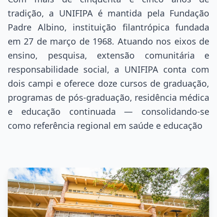
tradição, a UNIFIPA é mantida pela Fundação
Padre Albino, instituição filantrópica fundada
em 27 de março de 1968. Atuando nos eixos de
ensino, pesquisa, extensão comunitária e
responsabilidade social, a UNIFIPA conta com
dois campi e oferece doze cursos de graduação,
programas de pós-graduação, residência médica
e educação continuada — consolidando-se
como referência regional em saúde e educação