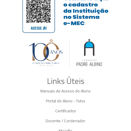
Links Úteis
Manuais de Acesso do Aluno
Portal do Aluno - Totvs
Certificados
Docente / Cordenador
Moodle