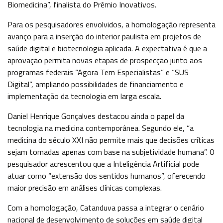
Biomedicina”, finalista do Prêmio Inovativos.
Para os pesquisadores envolvidos, a homologação representa
avanço para a inserção do interior paulista em projetos de
saúde digital e biotecnologia aplicada. A expectativa é que a
aprovação permita novas etapas de prospecção junto aos
programas federais “Agora Tem Especialistas” e “SUS
Digital”, ampliando possibilidades de financiamento e
implementação da tecnologia em larga escala.
Daniel Henrique Gonçalves destacou ainda o papel da
tecnologia na medicina contemporânea. Segundo ele, “a
medicina do século XXI não permite mais que decisões críticas
sejam tomadas apenas com base na subjetividade humana”. O
pesquisador acrescentou que a Inteligência Artificial pode
atuar como “extensão dos sentidos humanos”, oferecendo
maior precisão em análises clínicas complexas.
Com a homologação, Catanduva passa a integrar o cenário
nacional de desenvolvimento de soluções em saúde digital