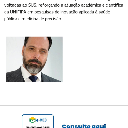
voltadas ao SUS, reforçando a atuação acadêmica e científica
da UNIFIPA em pesquisas de inovação aplicada à saúde
pública e medicina de precisão.