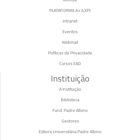
PLATAFORMA A+ (LXP)
Intranet
Eventos
Webmail
Políticas de Privacidade
Cursos EAD
Instituição
A Instituição
Biblioteca
Fund. Padre Albino
Gestores
Editora Universitária Padre Albino