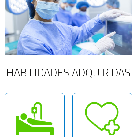
HABILIDADES ADQUIRIDAS