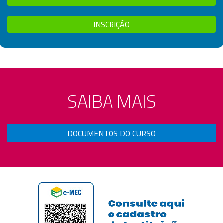
INSCRIÇÃO
SAIBA MAIS
DOCUMENTOS DO CURSO