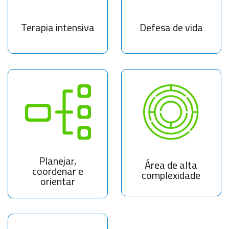
Terapia intensiva
Defesa de vida
Planejar,
Área de alta
coordenar e
complexidade
orientar