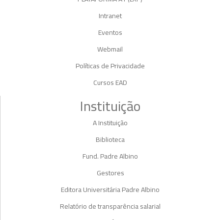
Intranet
Eventos
Webmail
Políticas de Privacidade
Cursos EAD
Instituição
A Instituição
Biblioteca
Fund. Padre Albino
Gestores
Editora Universitária Padre Albino
Relatório de transparência salarial