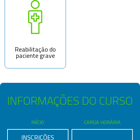
Reabilitação do
paciente grave
INFORMAÇÕES DO CURSO
INÍCIO
CARGA HORÁRIA
INSCRIÇÕES