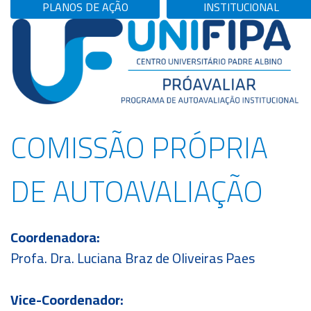
PLANOS DE AÇÃO
INSTITUCIONAL
COMISSÃO PRÓPRIA
DE AUTOAVALIAÇÃO
Coordenadora:
Profa. Dra. Luciana Braz de Oliveiras Paes
Vice-Coordenador: