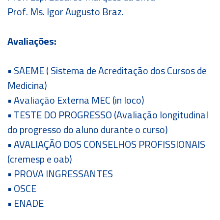
Prof. Ms. Igor Augusto Braz.
Avaliações:
• SAEME ( Sistema de Acreditação dos Cursos de
Medicina)
• Avaliação Externa MEC (in loco)
• TESTE DO PROGRESSO (Avaliação longitudinal
do progresso do aluno durante o curso)
• AVALIAÇÃO DOS CONSELHOS PROFISSIONAIS
(cremesp e oab)
• PROVA INGRESSANTES
• OSCE
• ENADE