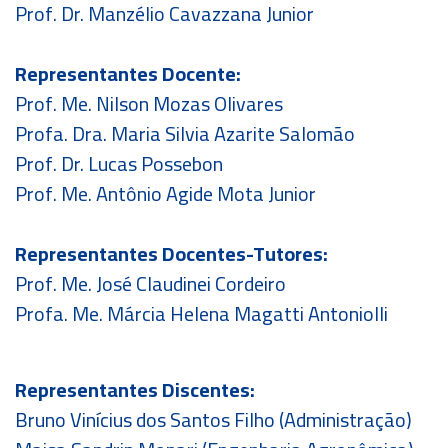
Prof. Dr. Manzélio Cavazzana Junior
Representantes Docente:
Prof. Me. Nilson Mozas Olivares
Profa. Dra. Maria Silvia Azarite Salomão
Prof. Dr. Lucas Possebon
Prof. Me. Antônio Agide Mota Junior
Representantes Docentes-Tutores:
Prof. Me. José Claudinei Cordeiro
Profa. Me. Márcia Helena Magatti Antoniolli
Representantes Discentes:
Bruno Vinícius dos Santos Filho (Administração)