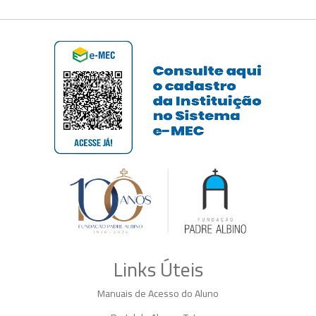
Links Úteis
Manuais de Acesso do Aluno