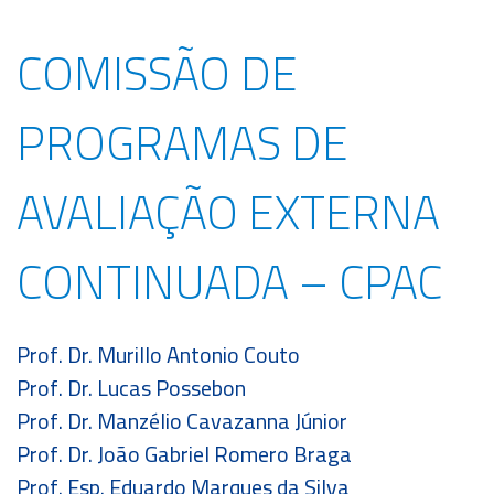
COMISSÃO DE
PROGRAMAS DE
AVALIAÇÃO EXTERNA
CONTINUADA – CPAC
Prof. Dr. Murillo Antonio Couto
Prof. Dr. Lucas Possebon
Prof. Dr. Manzélio Cavazanna Júnior
Prof. Dr. João Gabriel Romero Braga
Prof. Esp. Eduardo Marques da Silva