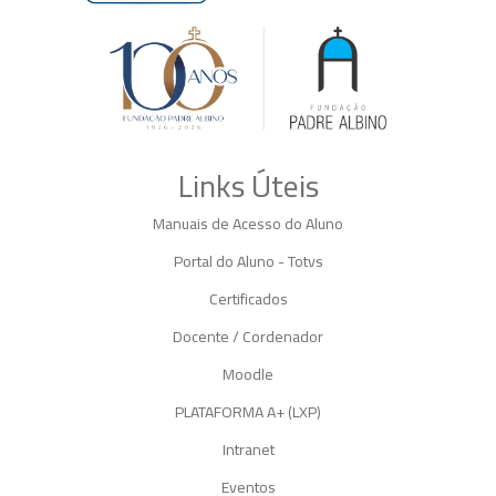
Links Úteis
Manuais de Acesso do Aluno
Portal do Aluno - Totvs
Certificados
Docente / Cordenador
Moodle
PLATAFORMA A+ (LXP)
Intranet
Eventos