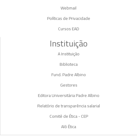
Webmail
Políticas de Privacidade
Cursos EAD
Instituição
A Instituição
Biblioteca
Fund. Padre Albino
Gestores
Editora Universitária Padre Albino
Relatório de transparência salarial
Comitê de Ética - CEP
Alô Ética