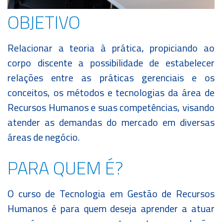
OBJETIVO
Relacionar a teoria à prática, propiciando ao
corpo discente a possibilidade de estabelecer
relações entre as práticas gerenciais e os
conceitos, os métodos e tecnologias da área de
Recursos Humanos e suas competências, visando
atender as demandas do mercado em diversas
áreas de negócio.
PARA QUEM É?
O curso de Tecnologia em Gestão de Recursos
Humanos é para quem deseja aprender a atuar