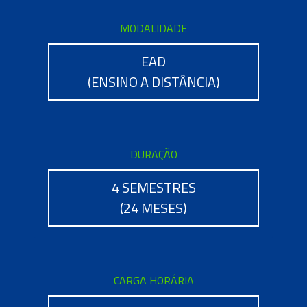
MODALIDADE
EAD
(ENSINO A DISTÂNCIA)
DURAÇÃO
4 SEMESTRES
(24 MESES)
CARGA HORÁRIA