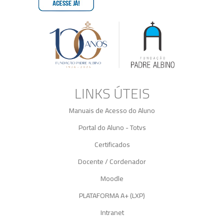
LINKS ÚTEIS
Manuais de Acesso do Aluno
Portal do Aluno - Totvs
Certificados
Docente / Cordenador
Moodle
PLATAFORMA A+ (LXP)
Intranet