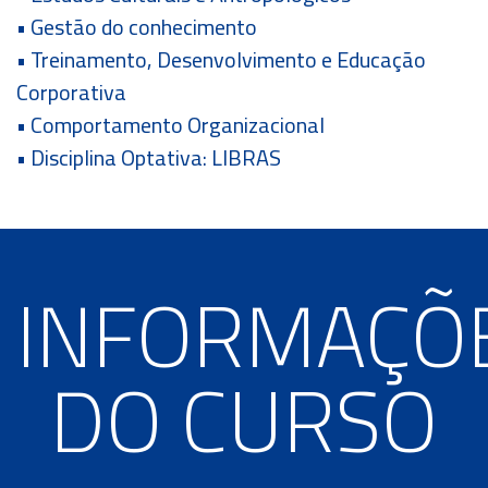
• Gestão do conhecimento
• Treinamento, Desenvolvimento e Educação
Corporativa
• Comportamento Organizacional
• Disciplina Optativa: LIBRAS
INFORMAÇÕ
DO CURSO