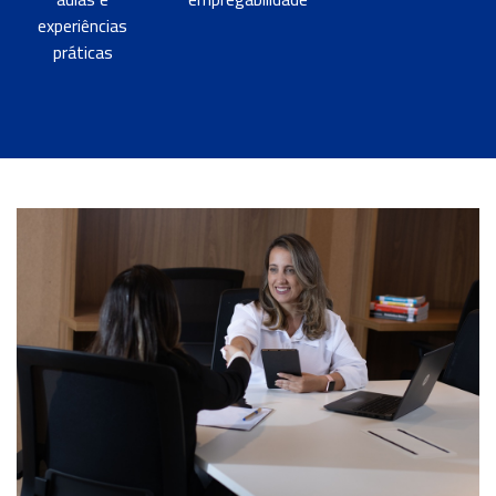
experiências
práticas