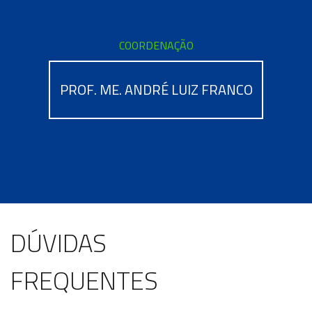
COORDENAÇÃO
PROF. ME. ANDRÉ LUIZ FRANCO
DÚVIDAS
FREQUENTES