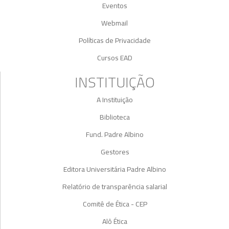
Eventos
Webmail
Políticas de Privacidade
Cursos EAD
INSTITUIÇÃO
A Instituição
Biblioteca
Fund. Padre Albino
Gestores
Editora Universitária Padre Albino
Relatório de transparência salarial
Comitê de Ética - CEP
Alô Ética