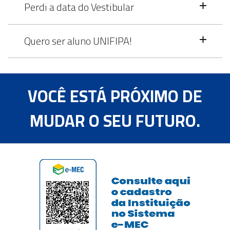
Perdi a data do Vestibular
Quero ser aluno UNIFIPA!
VOCÊ ESTÁ PRÓXIMO DE
MUDAR O SEU FUTURO.