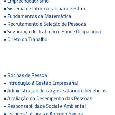
• Empreendedorismo
• Sistema de Informação para Gestão
• Fundamentos da Matemática
• Recrutamento e Seleção de Pessoas
• Segurança do Trabalho e Saúde Ocupacional
• Direto do Trabalho
• Rotinas de Pessoal
• Introdução à Gestão Empresarial
• Administração de cargos, salários e benefícios
• Avaliação do Desempenho das Pessoas
• Responsabilidade Social e Ambiental
• Estudos Culturais e Antropológicos