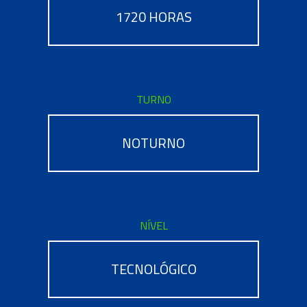
1720 HORAS
TURNO
NOTURNO
NÍVEL
TECNOLÓGICO