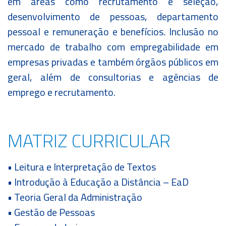
em áreas como recrutamento e seleção,
desenvolvimento de pessoas, departamento
pessoal e remuneração e benefícios. Inclusão no
mercado de trabalho com empregabilidade em
empresas privadas e também órgãos públicos em
geral, além de consultorias e agências de
emprego e recrutamento.
MATRIZ CURRICULAR
• Leitura e Interpretação de Textos
• Introdução à Educação a Distância – EaD
• Teoria Geral da Administração
• Gestão de Pessoas