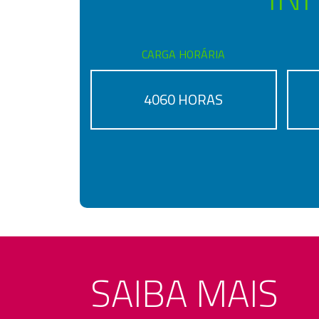
CARGA HORÁRIA
4060 HORAS
SAIBA MAIS