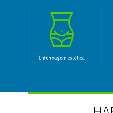
Enfermagem estética
HA