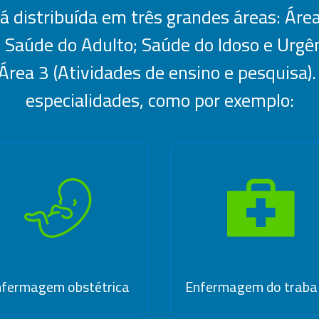
á distribuída em três grandes áreas: Área
; Saúde do Adulto; Saúde do Idoso e Urgên
 Área 3 (Atividades de ensino e pesquisa)
especialidades, como por exemplo:
nfermagem obstétrica
Enfermagem do traba