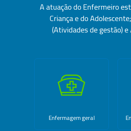
A atuação do Enfermeiro est
Criança e do Adolescente
(Atividades de gestão) e
Enfermagem geral
E