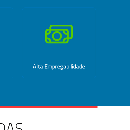
Alta Empregabilidade
DAS