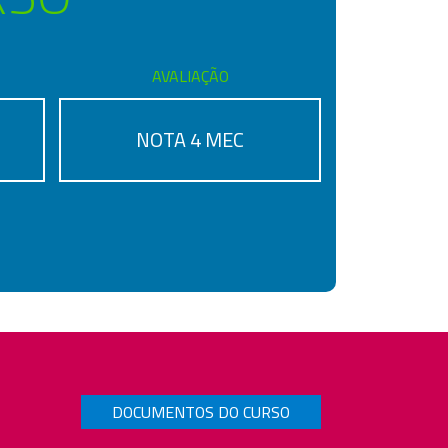
AVALIAÇÃO
NOTA 4 MEC
DOCUMENTOS DO CURSO