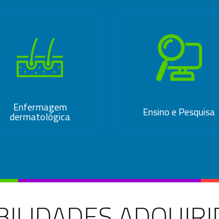
Enfermagem
Ensino e Pesquisa
dermatológica
BILIDADES ADQUIRI