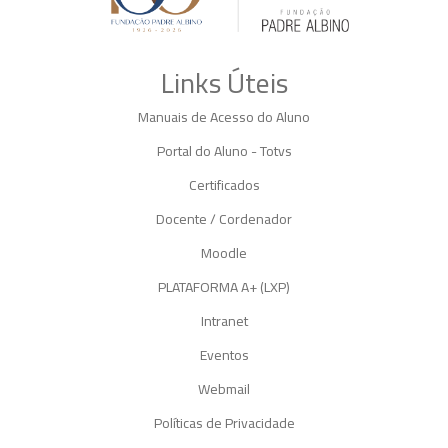
Links Úteis
Manuais de Acesso do Aluno
Portal do Aluno - Totvs
Certificados
Docente / Cordenador
Moodle
PLATAFORMA A+ (LXP)
Intranet
Eventos
Webmail
Políticas de Privacidade