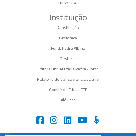
Cursos EAD
Instituição
A Instituição
Biblioteca
Fund. Padre Albino
Gestores
Editora Universitária Padre Albino
Relatório de transparência salarial
Comitê de Ética - CEP
Alô Ética